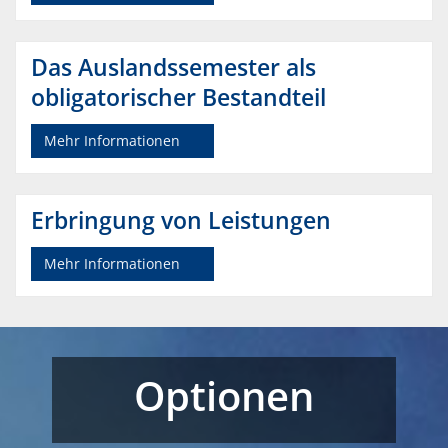
Das Auslandssemester als
obligatorischer Bestandteil
Mehr Informationen
Erbringung von Leistungen
Mehr Informationen
Optionen