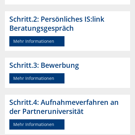
Schritt.2: Persönliches IS:link
Beratungsgespräch
Mehr Informationen
Schritt.3: Bewerbung
Mehr Informationen
Schritt.4: Aufnahmeverfahren an
der Partneruniversität
Mehr Informationen