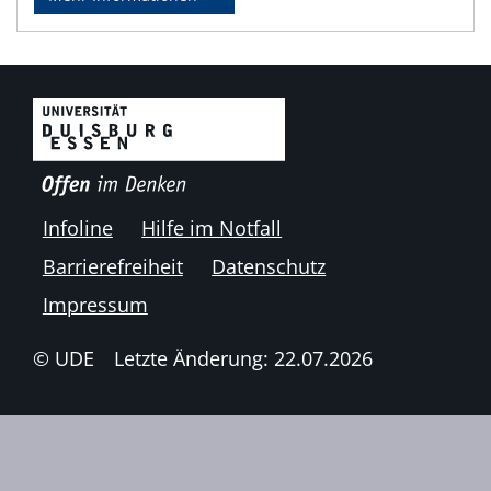
Infoline
Hilfe im Notfall
Barrierefreiheit
Datenschutz
Impressum
© UDE
Letzte Änderung: 22.07.2026