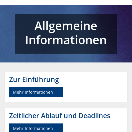
Allgemeine
Informationen
Zur Einführung
Mehr Informationen
Zeitlicher Ablauf und Deadlines
Mehr Informationen