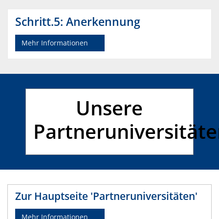
Schritt.5: Anerkennung
Mehr Informationen
Unsere
Partneruniversität
Zur Hauptseite 'Partneruniversitäten'
Mehr Informationen