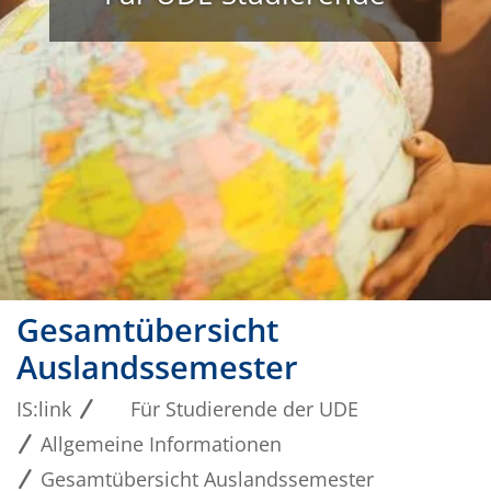
Gesamtübersicht
Auslandssemester
IS:link
Für Studierende der UDE
Allgemeine Informationen
Gesamtübersicht Auslandssemester