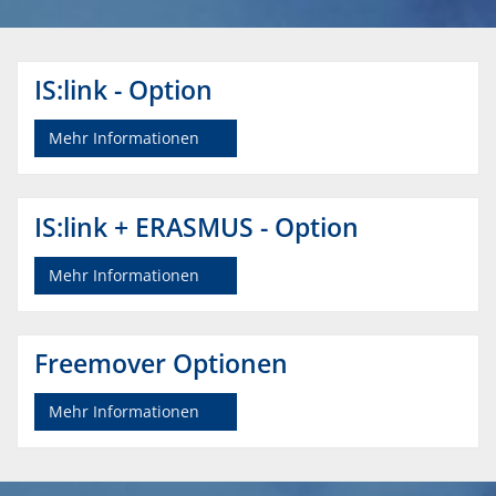
IS:link - Option
Mehr Informationen
IS:link + ERASMUS - Option
Mehr Informationen
Freemover Optionen
Mehr Informationen