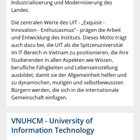
Industrialisierung und Modernisierung des
Landes.
Die zentralen Werte des UIT - „Exquisit -
Innovation - Enthusiasmus“ - prägen die Arbeit
und Entwicklung des Instituts. Dieses Motto trägt
auch dazu bei, die UIT als die Spitzenuniversität
im IT-Bereich in Vietnam zu positionieren, die ihre
Studierenden in allen Aspekten wie Wissen,
berufliche Fähigkeiten und Lebenseinstellung
ausbildet, damit sie der Allgemeinheit helfen und
zu dynamischen, mutigen und selbstbewussten
Bürgern werden, die sich in die internationale
Gemeinschaft einfügen.
VNUHCM - University of
Information Technology