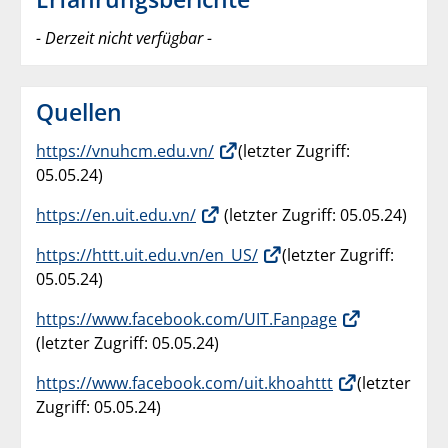
- Derzeit nicht verfügbar -
Quellen
https://vnuhcm.edu.vn/
(letzter Zugriff:
05.05.24)
h
ttps://en.uit.edu.vn/
(letzter Zugriff: 05.05.24)
https://httt.uit.edu.vn/en_US/
(letzter Zugriff:
05.05.24)
https://www.facebook.com/UIT.Fanpage
(letzter Zugriff: 05.05.24)
h
ttps://www.facebook.com/uit.khoahttt
(letzter
Zugriff: 05.05.24)