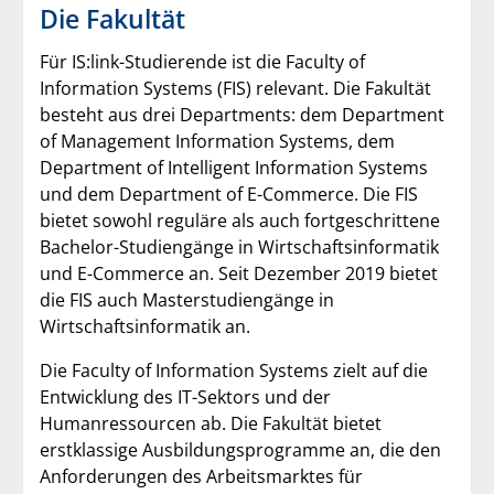
Die Fakultät
Für IS:link-Studierende ist die Faculty of
Information Systems (FIS) relevant. Die Fakultät
besteht aus drei Departments: dem Department
of Management Information Systems, dem
Department of Intelligent Information Systems
und dem Department of E-Commerce. Die FIS
bietet sowohl reguläre als auch fortgeschrittene
Bachelor-Studiengänge in Wirtschaftsinformatik
und E-Commerce an. Seit Dezember 2019 bietet
die FIS auch Masterstudiengänge in
Wirtschaftsinformatik an.
Die Faculty of Information Systems zielt auf die
Entwicklung des IT-Sektors und der
Humanressourcen ab. Die Fakultät bietet
erstklassige Ausbildungsprogramme an, die den
Anforderungen des Arbeitsmarktes für