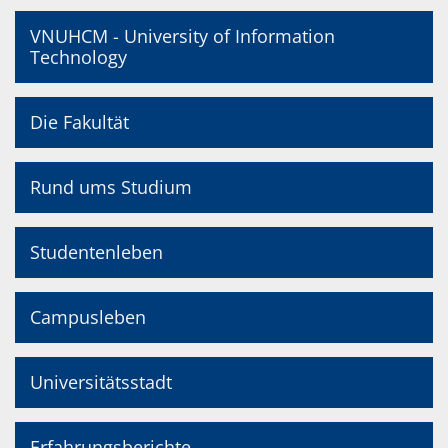
VNUHCM - University of Information
Technology
Die Fakultät
Rund ums Studium
Studentenleben
Campusleben
Universitätsstadt
Erfahrungsberichte