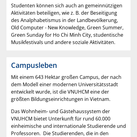
Studenten können sich auch an gemeinnützigen
Aktivitäten beteiligen, wie z. B. der Beseitigung
des Analphabetismus in der Landbevölkerung,
Old Computer - New Knowledge, Green Summer,
Green Sunday for Ho Chi Minh City, studentische
Musikfestivals und andere soziale Aktivitäten.
Campusleben
Mit einem 643 Hektar großen Campus, der nach
dem Modell einer modernen Universitätsstadt
entwickelt wurde, ist die VNUHCM eine der
größten Bildungseinrichtungen in Vietnam.
Das Wohnheim- und Gästehaussystem der
VNUHCM bietet Unterkunft für rund 60.000
einheimische und internationale Studierende und
Professoren. Die Studierenden, die in den