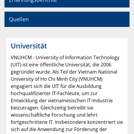
Quellen
Universität
VNUHCM - University of Information Technology
(UIT) ist eine öffentliche Universität, die 2006
gegründet wurde. Als Teil der Vietnam National
University of Ho Chi Minh City (VNUHCM)
engagiert sich die UIT für die Ausbildung
hochqualifizierter IT-Fachleute, um zur
Entwicklung der vietnamesischen IT-Industrie
beizutragen. Gleichzeitig betreibt sie
wissenschaftliche Forschung und lehrt
fortgeschrittene IT. Insbesondere konzentriert sie
sich auf die Anwendung zur Förderung der