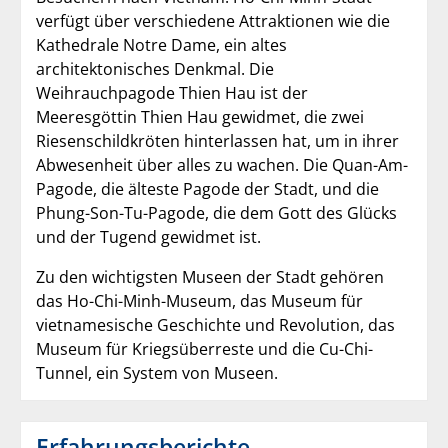
verfügt über verschiedene Attraktionen wie die
Kathedrale Notre Dame, ein altes
architektonisches Denkmal. Die
Weihrauchpagode Thien Hau ist der
Meeresgöttin Thien Hau gewidmet, die zwei
Riesenschildkröten hinterlassen hat, um in ihrer
Abwesenheit über alles zu wachen. Die Quan-Am-
Pagode, die älteste Pagode der Stadt, und die
Phung-Son-Tu-Pagode, die dem Gott des Glücks
und der Tugend gewidmet ist.
Zu den wichtigsten Museen der Stadt gehören
das Ho-Chi-Minh-Museum, das Museum für
vietnamesische Geschichte und Revolution, das
Museum für Kriegsüberreste und die Cu-Chi-
Tunnel, ein System von Museen.
Erfahrungsberichte