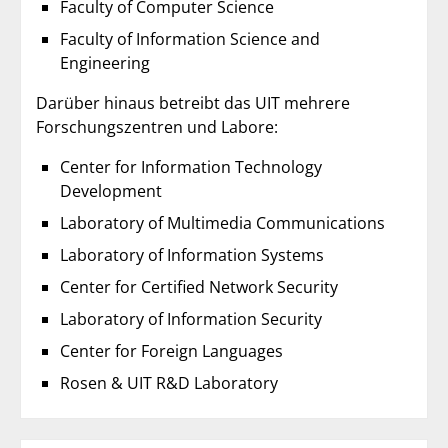
Faculty of Computer Science
Faculty of Information Science and
Engineering
Darüber hinaus betreibt das UIT mehrere
Forschungszentren und Labore:
Center for Information Technology
Development
Laboratory of Multimedia Communications
Laboratory of Information Systems
Center for Certified Network Security
Laboratory of Information Security
Center for Foreign Languages
Rosen & UIT R&D Laboratory