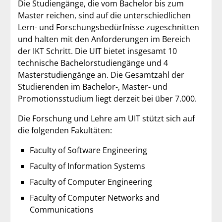
Die Studiengänge, die vom Bachelor bis zum
Master reichen, sind auf die unterschiedlichen
Lern- und Forschungsbedürfnisse zugeschnitten
und halten mit den Anforderungen im Bereich
der IKT Schritt. Die UIT bietet insgesamt 10
technische Bachelorstudiengänge und 4
Masterstudiengänge an. Die Gesamtzahl der
Studierenden im Bachelor-, Master- und
Promotionsstudium liegt derzeit bei über 7.000.
Die Forschung und Lehre am UIT stützt sich auf
die folgenden Fakultäten:
Faculty of Software Engineering
Faculty of Information Systems
Faculty of Computer Engineering
Faculty of Computer Networks and
Communications