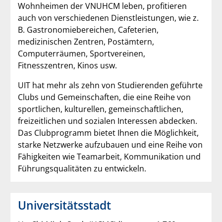
Wohnheimen der VNUHCM leben, profitieren
auch von verschiedenen Dienstleistungen, wie z.
B. Gastronomiebereichen, Cafeterien,
medizinischen Zentren, Postämtern,
Computerräumen, Sportvereinen,
Fitnesszentren, Kinos usw.
UIT hat mehr als zehn von Studierenden geführte
Clubs und Gemeinschaften, die eine Reihe von
sportlichen, kulturellen, gemeinschaftlichen,
freizeitlichen und sozialen Interessen abdecken.
Das Clubprogramm bietet Ihnen die Möglichkeit,
starke Netzwerke aufzubauen und eine Reihe von
Fähigkeiten wie Teamarbeit, Kommunikation und
Führungsqualitäten zu entwickeln.
Universitätsstadt