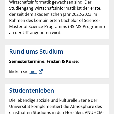
Wirtschaftsinformatik gewachsen sind. Der
Studiengang Wirtschaftsinformatik ist der erste,
der seit dem akademischen Jahr 2022-2023 im
Rahmen des kombinierten Bachelor of Science-
Master of Science-Programms (BS-MS-Programm)
an der UIT angeboten wird.
Rund ums Studium
Semestertermine, Fristen & Kurse:
klicken sie
hier
Studentenleben
Die lebendige soziale und kulturelle Szene der
Universität komplementiert die Atmosphäre des
ernsthaften Studiums in den Hörsälen. VNUHCM-