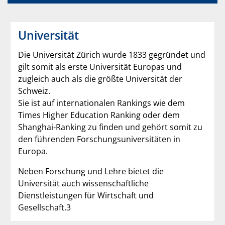
Universität
Die Universität Zürich wurde 1833 gegründet und
gilt somit als erste Universität Europas und
zugleich auch als die größte Universität der
Schweiz.
Sie ist auf internationalen Rankings wie dem
Times Higher Education Ranking oder dem
Shanghai-Ranking zu finden und gehört somit zu
den führenden Forschungsuniversitäten in
Europa.
Neben Forschung und Lehre bietet die
Universität auch wissenschaftliche
Dienstleistungen für Wirtschaft und
Gesellschaft.3