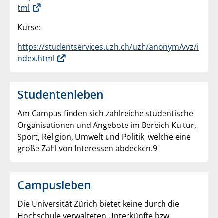
tml
Kurse:
https://studentservices.uzh.ch/uzh/anonym/vvz/i
ndex.html
Studentenleben
Am Campus finden sich zahlreiche studentische
Organisationen und Angebote im Bereich Kultur,
Sport, Religion, Umwelt und Politik, welche eine
große Zahl von Interessen abdecken.9
Campusleben
Die Universität Zürich bietet keine durch die
Hochschule verwalteten Unterkünfte bzw.