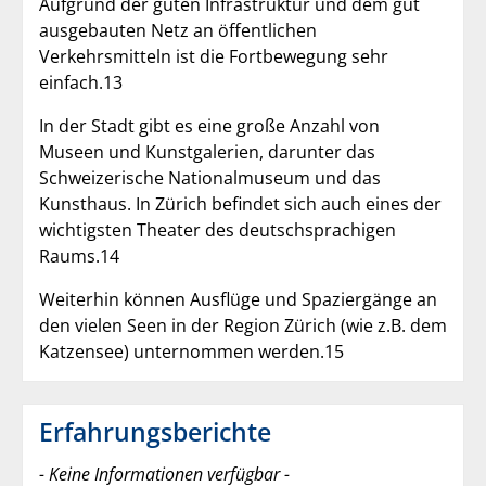
Aufgrund der guten Infrastruktur und dem gut
ausgebauten Netz an öffentlichen
Verkehrsmitteln ist die Fortbewegung sehr
einfach.13
In der Stadt gibt es eine große Anzahl von
Museen und Kunstgalerien, darunter das
Schweizerische Nationalmuseum und das
Kunsthaus. In Zürich befindet sich auch eines der
wichtigsten Theater des deutschsprachigen
Raums.14
Weiterhin können Ausflüge und Spaziergänge an
den vielen Seen in der Region Zürich (wie z.B. dem
Katzensee) unternommen werden.15
Erfahrungsberichte
- Keine Informationen verfügbar -