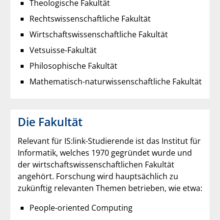
Theologische Fakultät
Rechtswissenschaftliche Fakultät
Wirtschaftswissenschaftliche Fakultät
Vetsuisse-Fakultät
Philosophische Fakultät
Mathematisch-naturwissenschaftliche Fakultät
Die Fakultät
Relevant für IS:link-Studierende ist das Institut für
Informatik, welches 1970 gegründet wurde und
der wirtschaftswissenschaftlichen Fakultät
angehört. Forschung wird hauptsächlich zu
zukünftig relevanten Themen betrieben, wie etwa:
People-oriented Computing