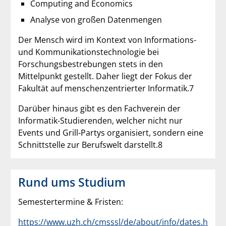
Computing and Economics
Analyse von großen Datenmengen
Der Mensch wird im Kontext von Informations-
und Kommunikationstechnologie bei
Forschungsbestrebungen stets in den
Mittelpunkt gestellt. Daher liegt der Fokus der
Fakultät auf menschenzentrierter Informatik.7
Darüber hinaus gibt es den Fachverein der
Informatik-Studierenden, welcher nicht nur
Events und Grill-Partys organisiert, sondern eine
Schnittstelle zur Berufswelt darstellt.8
Rund ums Studium
Semestertermine & Fristen:
https://www.uzh.ch/cmsssl/de/about/info/dates.h