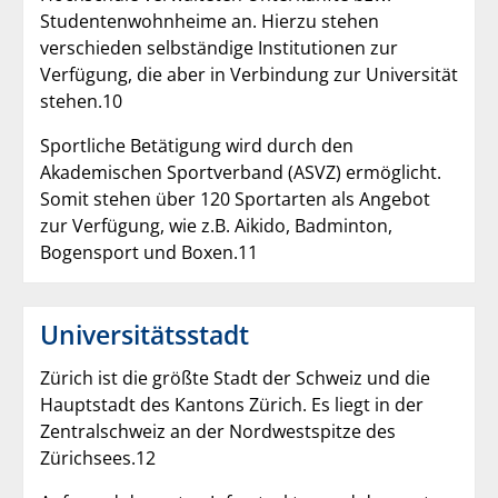
Studentenwohnheime an. Hierzu stehen
verschieden selbständige Institutionen zur
Verfügung, die aber in Verbindung zur Universität
stehen.10
Sportliche Betätigung wird durch den
Akademischen Sportverband (ASVZ) ermöglicht.
Somit stehen über 120 Sportarten als Angebot
zur Verfügung, wie z.B. Aikido, Badminton,
Bogensport und Boxen.11
Universitätsstadt
Zürich ist die größte Stadt der Schweiz und die
Hauptstadt des Kantons Zürich. Es liegt in der
Zentralschweiz an der Nordwestspitze des
Zürichsees.12