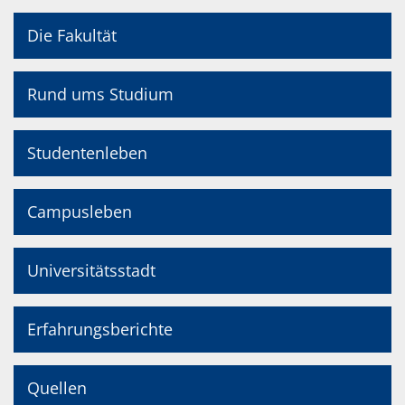
Die Fakultät
Rund ums Studium
Studentenleben
Campusleben
Universitätsstadt
Erfahrungsberichte
Quellen