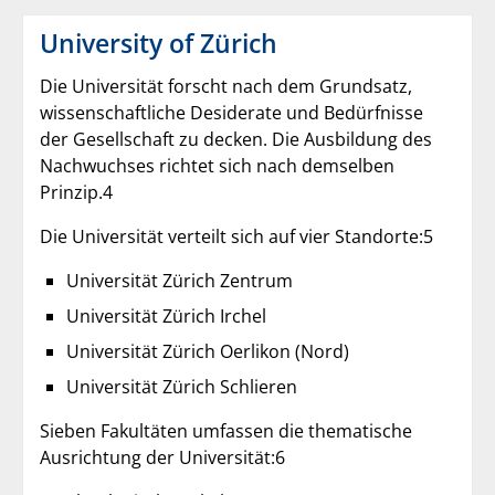
University of Zürich
Die Universität forscht nach dem Grundsatz,
wissenschaftliche Desiderate und Bedürfnisse
der Gesellschaft zu decken. Die Ausbildung des
Nachwuchses richtet sich nach demselben
Prinzip.4
Die Universität verteilt sich auf vier Standorte:5
Universität Zürich Zentrum
Universität Zürich Irchel
Universität Zürich Oerlikon (Nord)
Universität Zürich Schlieren
Sieben Fakultäten umfassen die thematische
Ausrichtung der Universität:6