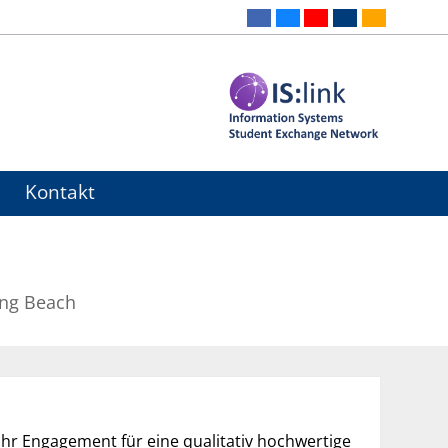
Kontakt
Long Beach
 ihr Engagement für eine qualitativ hochwertige